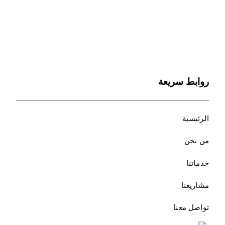
روابط سريعة
الرئيسية
من نحن
خدماتنا
مشاريعنا
تواصل معنا