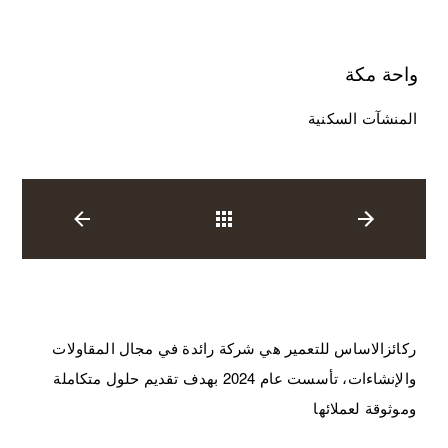
واحة مكة
المنشآت السكنية
العودة
ركائزالاساس للتعمير هي شركة رائدة في مجال المقاولات
والإنشاءات، تأسست عام 2024 بهدف تقديم حلول متكاملة
وموثوقة لعملائها