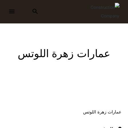
عمارات زهرة اللوتس
عمارات زهرة اللوتس