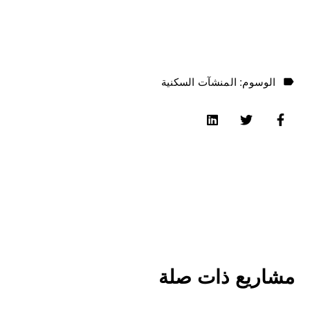
الوسوم:
المنشآت السكنية
مشاريع ذات صلة