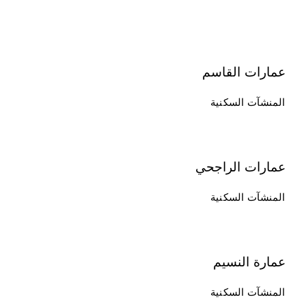
عمارات القاسم
المنشآت السكنية
عمارات الراجحي
المنشآت السكنية
عمارة النسيم
المنشآت السكنية