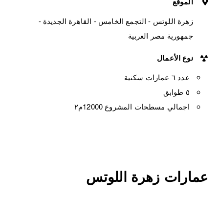
الموقع
زهرة اللوتس - التجمع الخامس - القاهرة الجديدة -
جمهورية مصر العربية
نوع الأعمال
عدد ٦ عمارات سكنية
٥ طوابق
اجمالي مسطحات المشروع 12000م٢
عمارات زهرة اللوتس