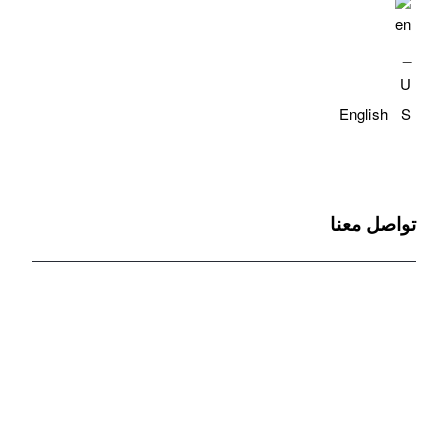
English
تواصل معنا