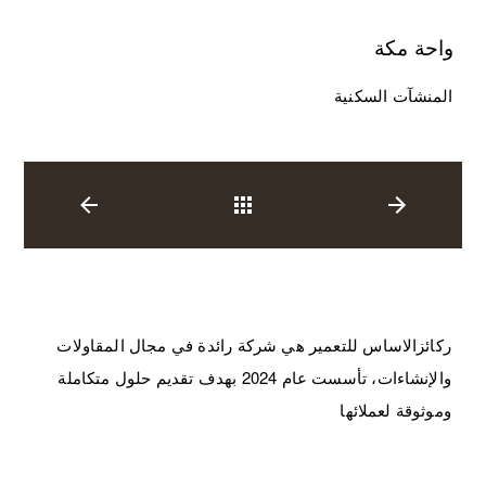
واحة مكة
المنشآت السكنية
العودة
ركائزالاساس للتعمير هي شركة رائدة في مجال المقاولات
والإنشاءات، تأسست عام 2024 بهدف تقديم حلول متكاملة
وموثوقة لعملائها