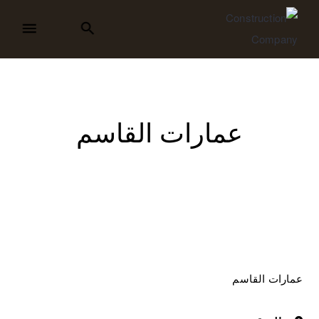
عمارات القاسم
عمارات القاسم