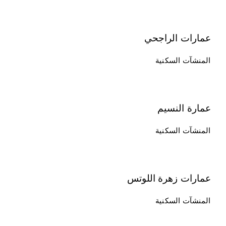
عمارات الراجحي
المنشآت السكنية
عمارة النسيم
المنشآت السكنية
عمارات زهرة اللوتس
المنشآت السكنية