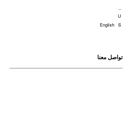
English
تواصل معنا