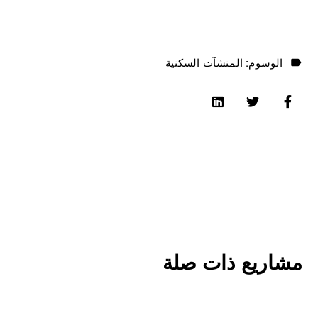
الوسوم:
المنشآت السكنية
مشاريع ذات صلة