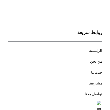
روابط سريعة
الرئيسية
من نحن
خدماتنا
مشاريعنا
تواصل معنا