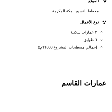
الموقع
مخطط النسيم ، مكة المكرمة
نوع الأعمال
٣ عمارات سكنية
٦ طوابق
إجمالي مسطحات المشروع 11000م2
عمارات القاسم