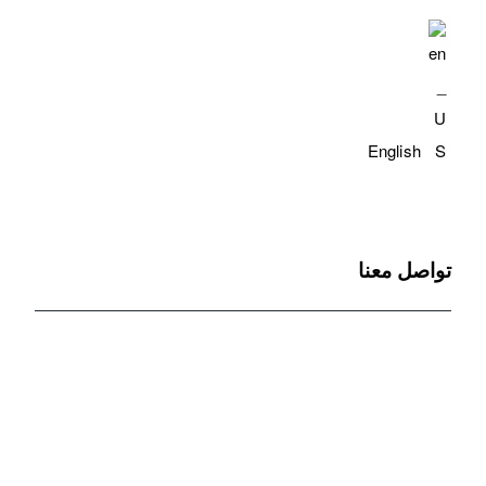
English
تواصل معنا