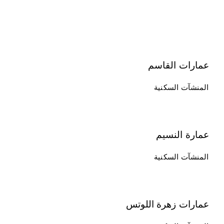
عمارات القاسم
المنشآت السكنية
عمارة النسيم
المنشآت السكنية
عمارات زهرة اللوتس