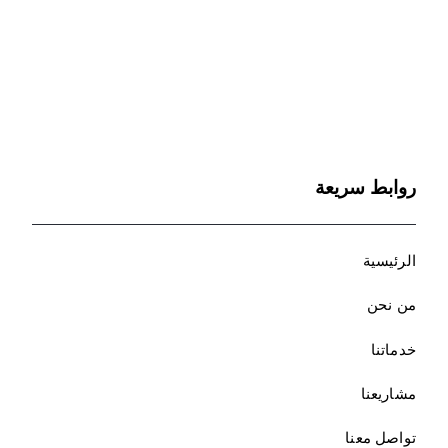
روابط سريعة
الرئيسية
من نحن
خدماتنا
مشاريعنا
تواصل معنا