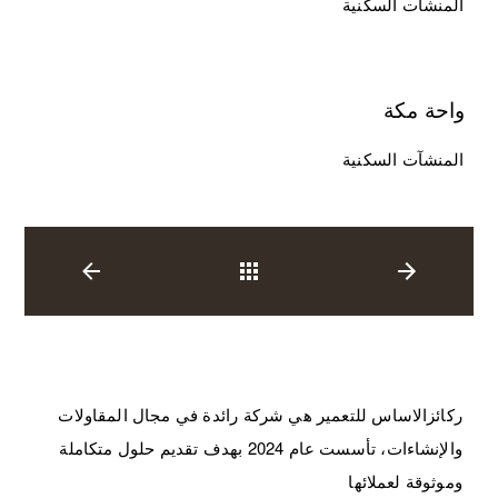
المنشآت السكنية
واحة مكة
المنشآت السكنية
العودة
ركائزالاساس للتعمير هي شركة رائدة في مجال المقاولات
والإنشاءات، تأسست عام 2024 بهدف تقديم حلول متكاملة
وموثوقة لعملائها