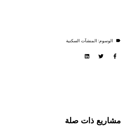
الوسوم:
المنشآت السكنية
مشاريع ذات صلة