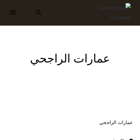
عمارات الراجحي
عمارات الراجحي