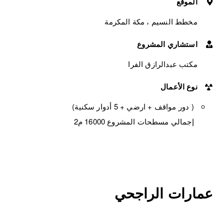
الموقع
مخطط النسيم ، مكة المكرمة
استشاري المشروع
مكتب عبدالرازق الفرا
نوع الأعمال
( دور مواقف + ارضي + 5 أدوار سكنية)
إجمالي مسطحات المشروع 16000 م2
عمارات الراجحي